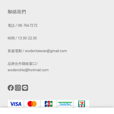
聯絡我們
電話 / 08-7667272
時間 / 13:30-22:30
客服電郵 / wodentaiwan@gmail.com
品牌合作聯絡窗口/
wodenchie@hotmail.com