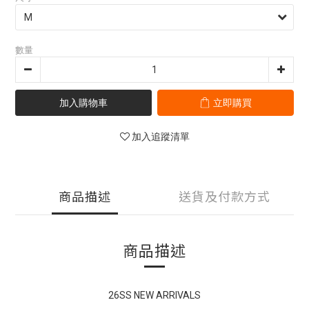
數量
加入購物車
立即購買
加入追蹤清單
商品描述
送貨及付款方式
商品描述
26SS NEW ARRIVALS