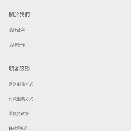
關於我們
品牌故事
品牌合作
顧客服務
運送服務方式
付款服務方式
退換貨政策
條款與細則