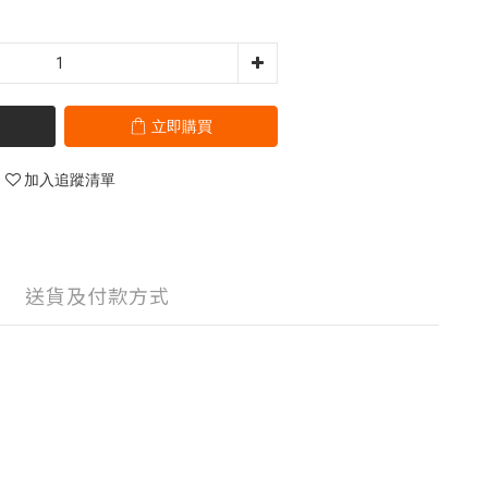
立即購買
加入追蹤清單
送貨及付款方式