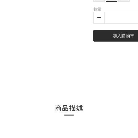
數量
加入購物車
商品描述