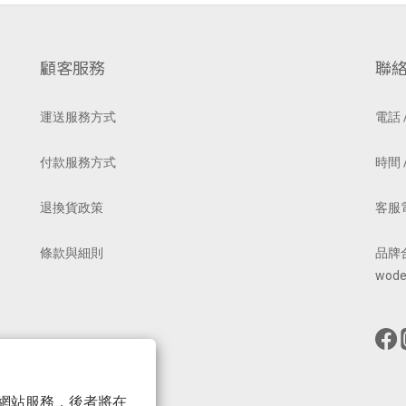
顧客服務
聯
運送服務方式
電話 /
付款服務方式
時間 /
退換貨政策
客服電郵
條款與細則
品牌
wode
 以確保網站服務，後者將在