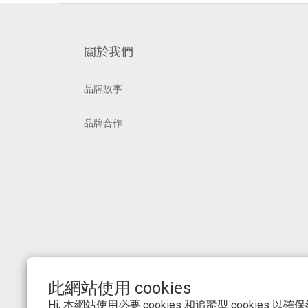
關於我們
品牌故事
品牌合作
此網站使用 cookies
Hi, 本網站使用必要 cookies 和追蹤型 cookies