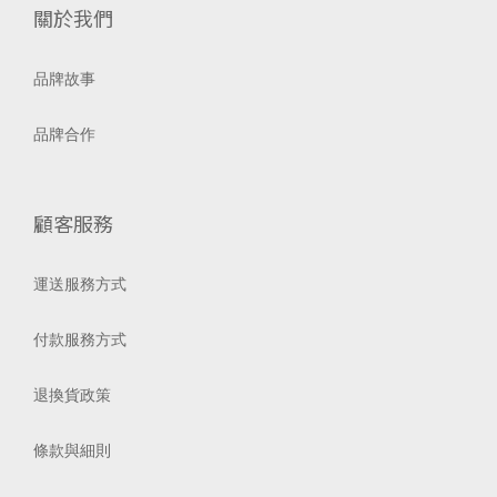
關於我們
品牌故事
品牌合作
顧客服務
運送服務方式
付款服務方式
退換貨政策
條款與細則