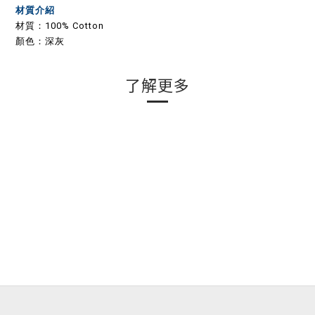
材質介紹
材質：100% Cotton
顏色：深灰
了解更多