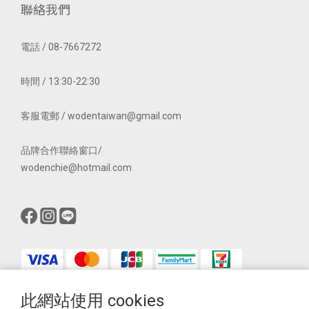
聯絡我們
電話 / 08-7667272
時間 / 13:30-22:30
客服電郵 / wodentaiwan@gmail.com
品牌合作聯絡窗口/
wodenchie@hotmail.com
此網站使用 cookies