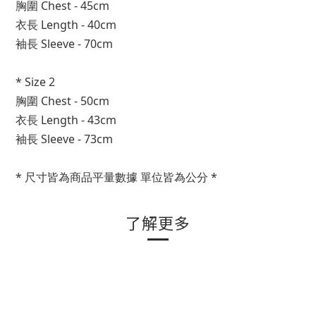
胸圍 Chest - 45cm
衣長 Length - 40cm
袖長 Sleeve - 70cm
* Size 2
胸圍 Chest - 50cm
衣長 Length - 43cm
袖長 Sleeve - 73cm
* 尺寸皆為商品平量數據 單位皆為公分 *
了解更多