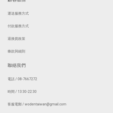
運送服務方式
付款服務方式
退換貨政策
條款與細則
聯絡我們
電話 / 08-7667272
時間 / 13:30-22:30
客服電郵 / wodentaiwan@gmail.com