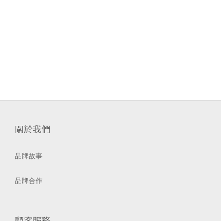
關於我們
品牌故事
品牌合作
顧客服務