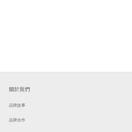
關於我們
品牌故事
品牌合作