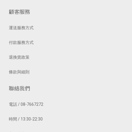
顧客服務
運送服務方式
付款服務方式
退換貨政策
條款與細則
聯絡我們
電話 / 08-7667272
時間 / 13:30-22:30