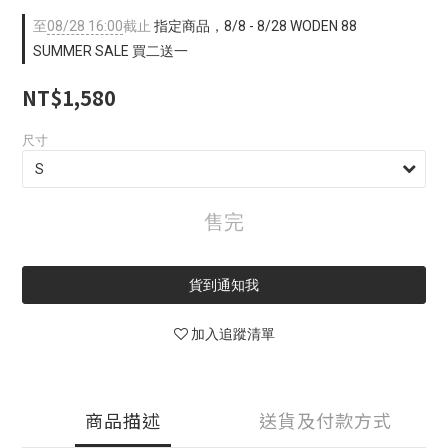
至
08/28 16:00
截止
指定商品，8/8 - 8/28 WODEN 88
SUMMER SALE 買二送一
NT$1,580
尺寸
售完
貨到通知我
加入追蹤清單
商品描述
送貨及付款方式