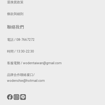
退換貨政策
條款與細則
聯絡我們
電話 / 08-7667272
時間 / 13:30-22:30
客服電郵 / wodentaiwan@gmail.com
品牌合作聯絡窗口/
wodenchie@hotmail.com