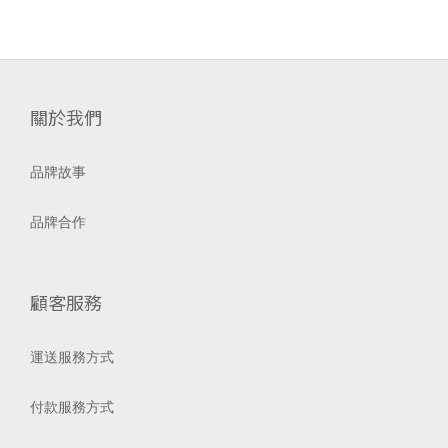
關於我們
品牌故事
品牌合作
顧客服務
運送服務方式
付款服務方式