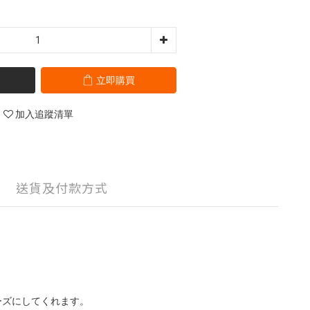
立即購買
加入追蹤清單
送貨及付款方式
ーズにしてくれます。