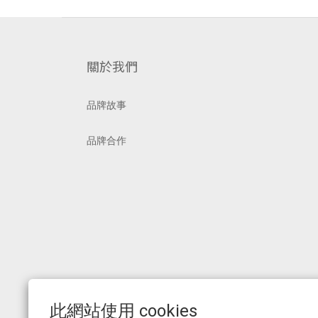
關於我們
品牌故事
品牌合作
此網站使用 cookies