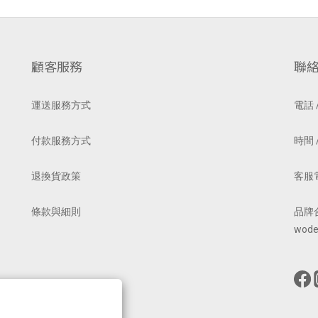
顧客服務
聯
運送服務方式
電話 /
付款服務方式
時間 /
退換貨政策
客服電郵
條款與細則
品牌
wode