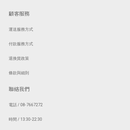
顧客服務
運送服務方式
付款服務方式
退換貨政策
條款與細則
聯絡我們
電話 / 08-7667272
時間 / 13:30-22:30