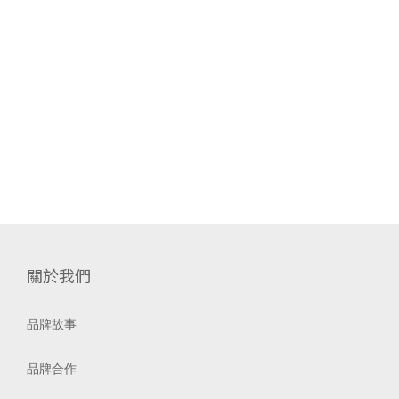
關於我們
品牌故事
品牌合作