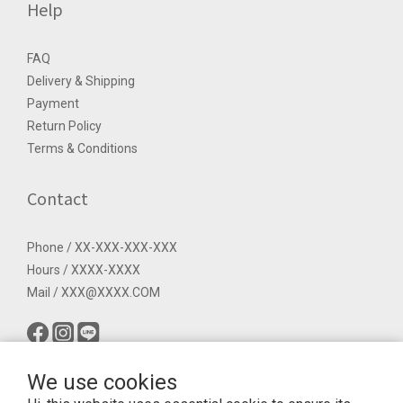
Help
FAQ
Delivery & Shipping
Payment
Return Policy
Terms & Conditions
Contact
Phone / XX-XXX-XXX-XXX
Hours / XXXX-XXXX
Mail / XXX@XXXX.COM
We use cookies