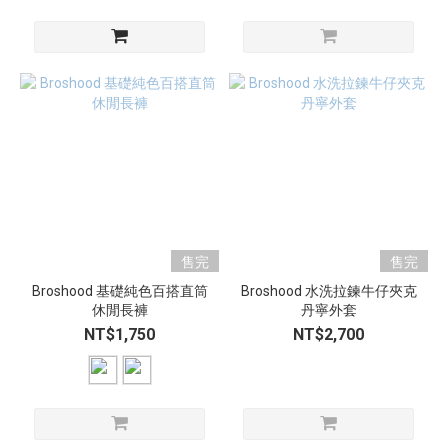
售完
售完
Broshood 基礎純色百搭直筒
Broshood 水洗拉鍊牛仔夾克
休閒長褲
丹寧外套
NT$1,750
NT$2,700