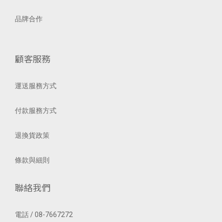
品牌合作
顧客服務
運送服務方式
付款服務方式
退換貨政策
條款與細則
聯絡我們
電話 / 08-7667272