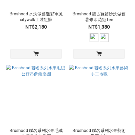
Broshood 水洗做舊迷彩軍風
Broshood 復古寬鬆沙洗做舊
citywalk工裝短褲
薯條印花短Tee
NT$2,180
NT$1,380
Broshood 聯名系列水果毛絨
Broshood 聯名系列水果藝術