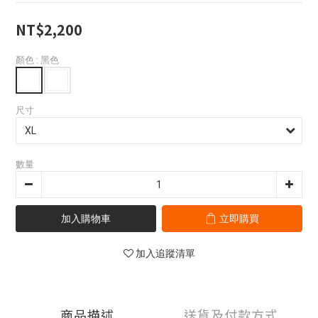
NT$2,200
顏色
: 黑色
尺寸
數量
加入購物車
立即購買
加入追蹤清單
商品描述
送貨及付款方式