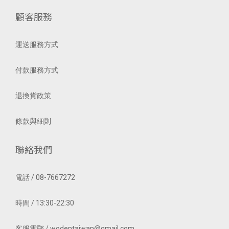
顧客服務
運送服務方式
付款服務方式
退換貨政策
條款與細則
聯絡我們
電話 / 08-7667272
時間 / 13:30-22:30
客服電郵 / wodentaiwan@gmail.com