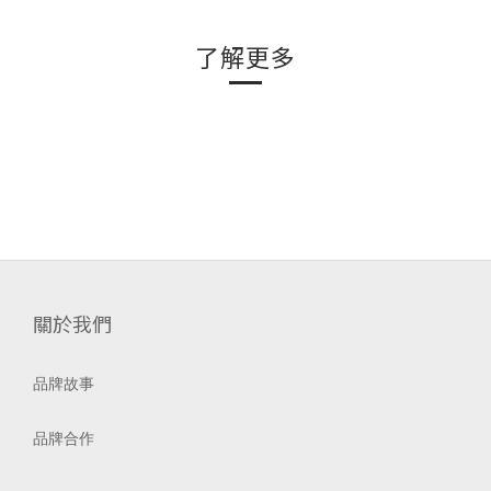
了解更多
關於我們
品牌故事
品牌合作