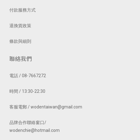
付款服務方式
退換貨政策
條款與細則
聯絡我們
電話 / 08-7667272
時間 / 13:30-22:30
客服電郵 / wodentaiwan@gmail.com
品牌合作聯絡窗口/
wodenchie@hotmail.com