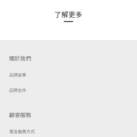
了解更多
關於我們
品牌故事
品牌合作
顧客服務
運送服務方式