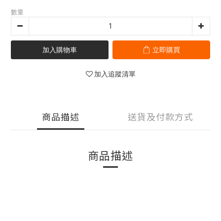
數量
加入購物車
立即購買
加入追蹤清單
商品描述
送貨及付款方式
商品描述