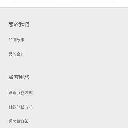
關於我們
品牌故事
品牌合作
顧客服務
運送服務方式
付款服務方式
退換貨政策