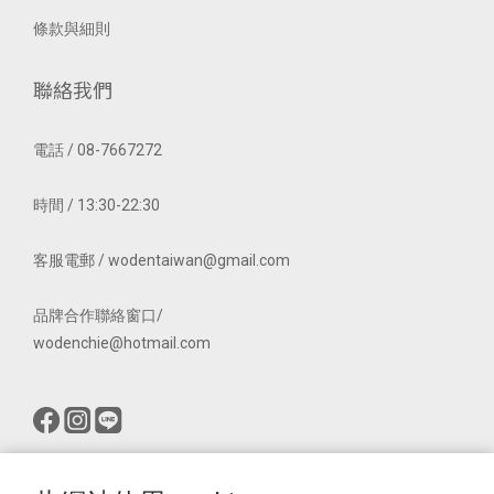
條款與細則
聯絡我們
電話 / 08-7667272
時間 / 13:30-22:30
客服電郵 / wodentaiwan@gmail.com
品牌合作聯絡窗口/
wodenchie@hotmail.com