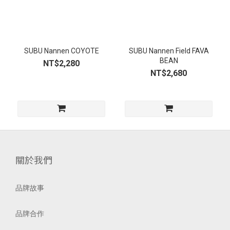
SUBU Nannen COYOTE
SUBU Nannen Field FAVA
BEAN
NT$2,280
NT$2,680
關於我們
品牌故事
品牌合作