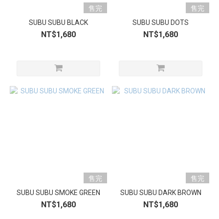
售完
售完
SUBU SUBU BLACK
SUBU SUBU DOTS
NT$1,680
NT$1,680
售完
售完
SUBU SUBU SMOKE GREEN
SUBU SUBU DARK BROWN
NT$1,680
NT$1,680