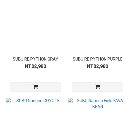
SUBU RE:PYTHON GRAY
SUBU RE:PYTHON PURPLE
NT$2,980
NT$2,980