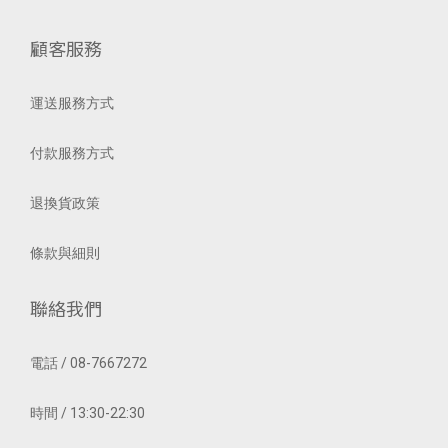
顧客服務
運送服務方式
付款服務方式
退換貨政策
條款與細則
聯絡我們
電話 / 08-7667272
時間 / 13:30-22:30