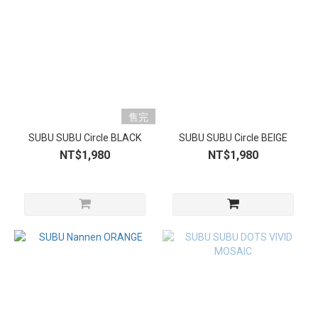
售完
SUBU SUBU Circle BLACK
SUBU SUBU Circle BEIGE
NT$1,980
NT$1,980