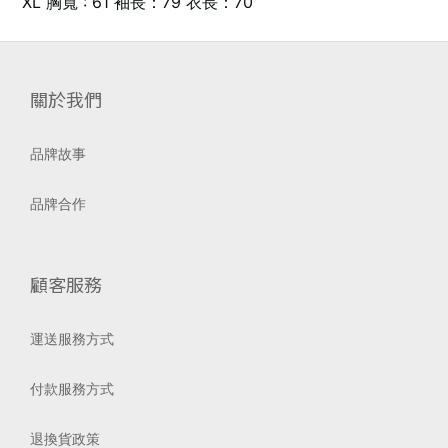
XL 胸寬 : 61 袖長：79 衣長：70
關於我們
品牌故事
品牌合作
顧客服務
運送服務方式
付款服務方式
退換貨政策