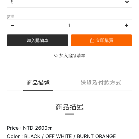
數量
加入購物車
立即購買
加入追蹤清單
商品描述
送貨及付款方式
商品描述
Price : NTD 2600元
Color : BLACK / OFF WHITE / BURNT ORANGE