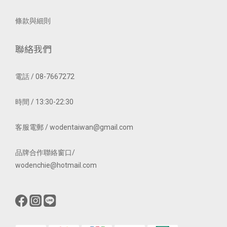
條款與細則
聯絡我們
電話 / 08-7667272
時間 / 13:30-22:30
客服電郵 / wodentaiwan@gmail.com
品牌合作聯絡窗口/
wodenchie@hotmail.com