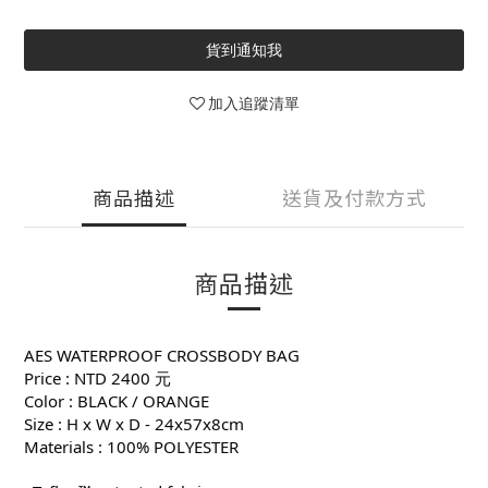
貨到通知我
加入追蹤清單
商品描述
送貨及付款方式
商品描述
AES WATERPROOF CROSSBODY BAG
Price : NTD 2400 元
Color : BLACK / ORANGE
Size : H x W x D - 24x57x8cm
Materials : 100% POLYESTER