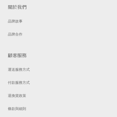
關於我們
品牌故事
品牌合作
顧客服務
運送服務方式
付款服務方式
退換貨政策
條款與細則