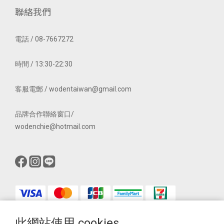
聯絡我們
電話 / 08-7667272
時間 / 13:30-22:30
客服電郵 / wodentaiwan@gmail.com
品牌合作聯絡窗口/
wodenchie@hotmail.com
此網站使用 cookies