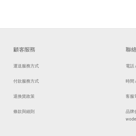
顧客服務
聯
運送服務方式
電話 /
付款服務方式
時間 /
退換貨政策
客服電郵
條款與細則
品牌
wode