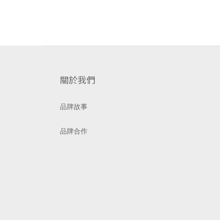
關於我們
品牌故事
品牌合作