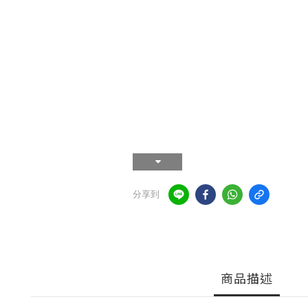
分享到
商品描述