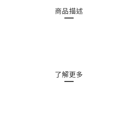
商品描述
了解更多