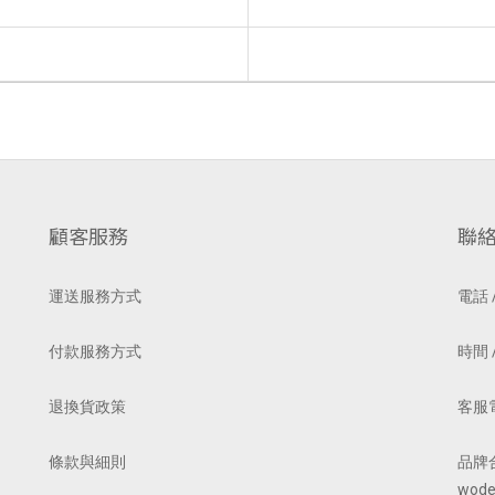
顧客服務
聯
運送服務方式
電話 /
付款服務方式
時間 /
退換貨政策
客服電郵
條款與細則
品牌
wode