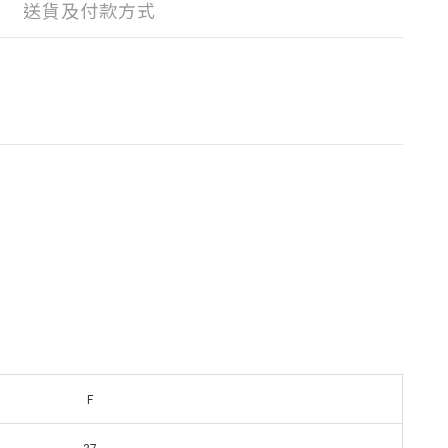
送貨及付款方式
F