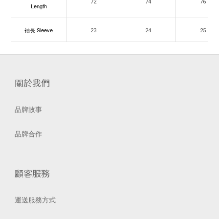
72
74
76
Length
袖長 Sleeve
23
24
25
關於我們
品牌故事
品牌合作
顧客服務
運送服務方式