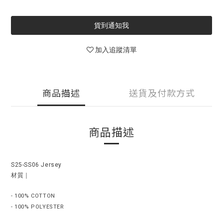
貨到通知我
加入追蹤清單
商品描述
送貨及付款方式
商品描述
S25-SS06 Jersey
材質｜
- 100% COTTON
- 100% POLYESTER