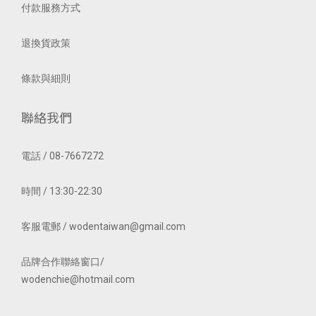
付款服務方式
退換貨政策
條款與細則
聯絡我們
電話 / 08-7667272
時間 / 13:30-22:30
客服電郵 / wodentaiwan@gmail.com
品牌合作聯絡窗口/
wodenchie@hotmail.com