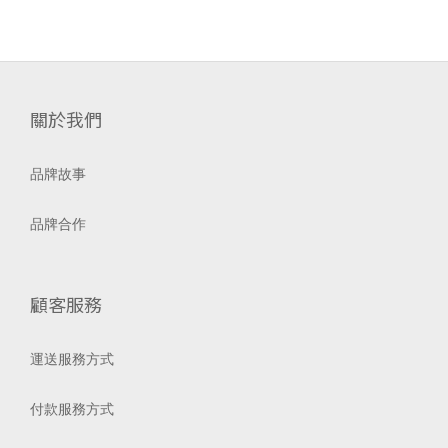
關於我們
品牌故事
品牌合作
顧客服務
運送服務方式
付款服務方式