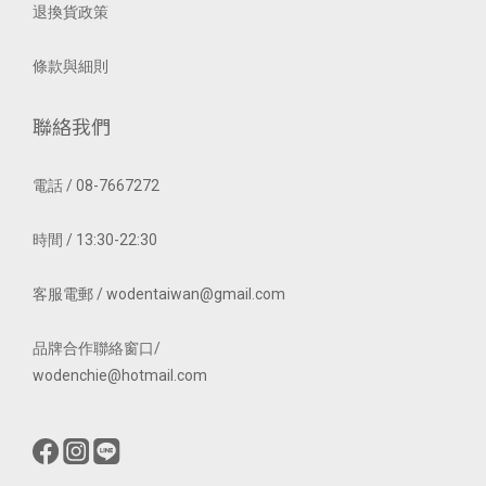
退換貨政策
條款與細則
聯絡我們
電話 / 08-7667272
時間 / 13:30-22:30
客服電郵 / wodentaiwan@gmail.com
品牌合作聯絡窗口/
wodenchie@hotmail.com