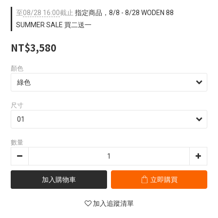
至
08/28 16:00
截止
指定商品，8/8 - 8/28 WODEN 88
SUMMER SALE 買二送一
NT$3,580
顏色
尺寸
數量
加入購物車
立即購買
加入追蹤清單