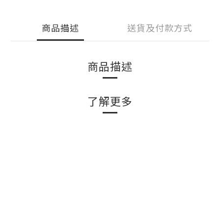
商品描述
送貨及付款方式
商品描述
了解更多