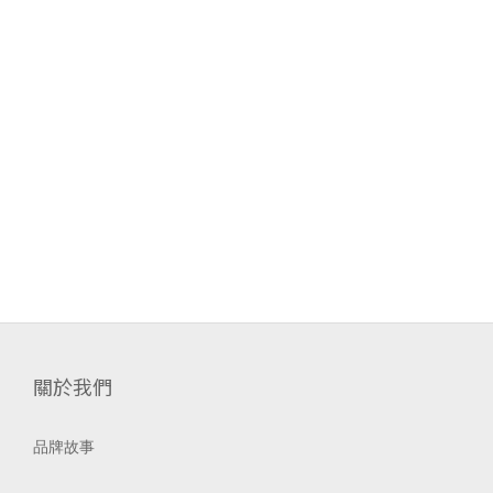
關於我們
品牌故事