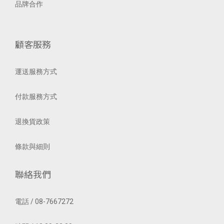
品牌合作
顧客服務
運送服務方式
付款服務方式
退換貨政策
條款與細則
聯絡我們
電話 / 08-7667272