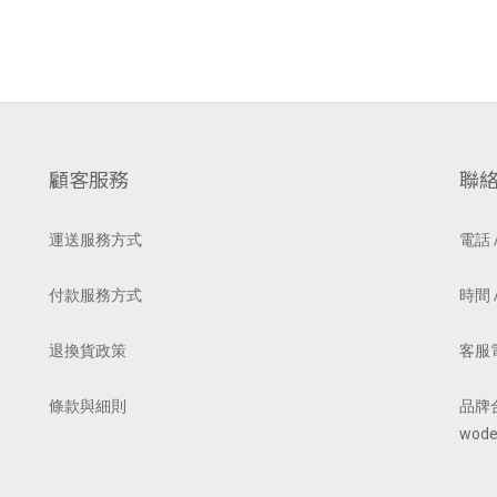
顧客服務
聯
運送服務方式
電話 /
付款服務方式
時間 /
退換貨政策
客服電郵
條款與細則
品牌
wode