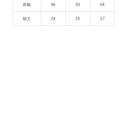
肩幅
46
50
54
袖丈
24
25
27