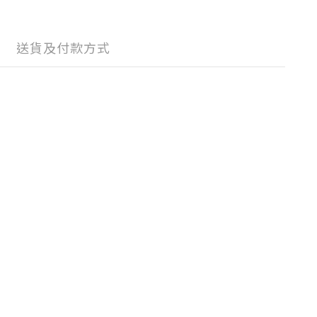
送貨及付款方式