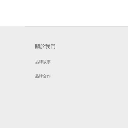
關於我們
品牌故事
品牌合作