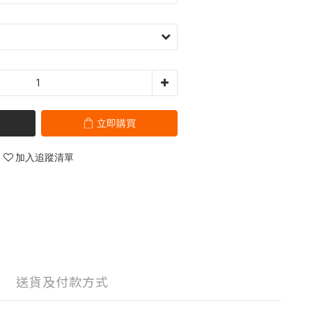
立即購買
加入追蹤清單
送貨及付款方式