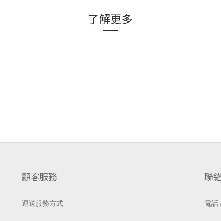
了解更多
顧客服務
聯
運送服務方式
電話 /