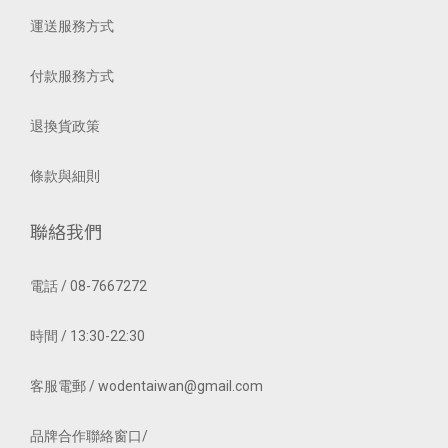
運送服務方式
付款服務方式
退換貨政策
條款與細則
聯絡我們
電話 / 08-7667272
時間 / 13:30-22:30
客服電郵 / wodentaiwan@gmail.com
品牌合作聯絡窗口/