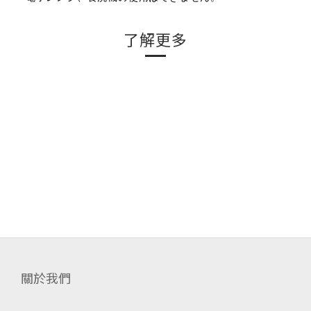
了解更多
關於我們