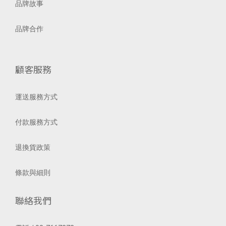
品牌故事
品牌合作
顧客服務
運送服務方式
付款服務方式
退換貨政策
條款與細則
聯絡我們