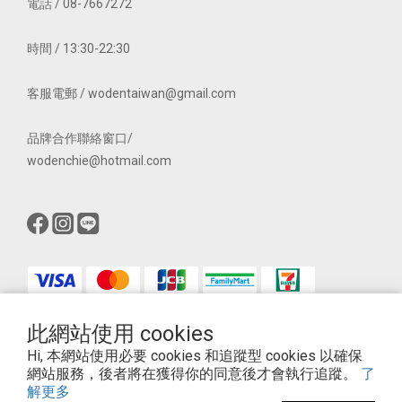
電話 / 08-7667272
時間 / 13:30-22:30
客服電郵 / wodentaiwan@gmail.com
品牌合作聯絡窗口/
wodenchie@hotmail.com
此網站使用 cookies
$
TWD
繁體中文
Hi, 本網站使用必要 cookies 和追蹤型 cookies 以確保
網站服務，後者將在獲得你的同意後才會執行追蹤。
了
解更多