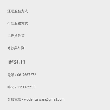
運送服務方式
付款服務方式
退換貨政策
條款與細則
聯絡我們
電話 / 08-7667272
時間 / 13:30-22:30
客服電郵 / wodentaiwan@gmail.com