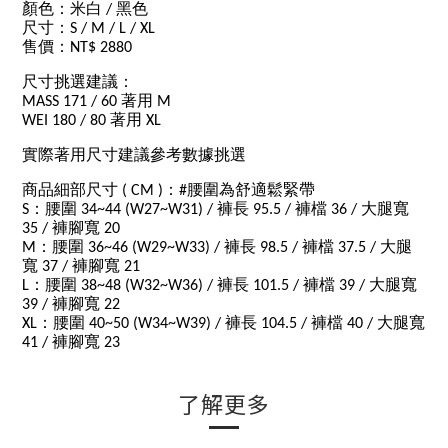
顏色：米白 / 黑色
尺寸：S / M / L / XL
售價：NT$ 2880
尺寸挑選建議：
MASS 171 / 60 著用 M
WEI 180 / 80 著用 XL
實際著用尺寸建議參考數據挑選
商品細部尺寸 ( CM )：#腰圍為舒適鬆緊帶
S：腰圍 34~44 (W27~W31) / 褲長 95.5 / 褲檔 36 / 大腿寬
35 / 褲腳寬 20
M：腰圍 36~46 (W29~W33) / 褲長 98.5 / 褲檔 37.5 / 大腿
寬 37 / 褲腳寬 21
L：腰圍 38~48 (W32~W36) / 褲長 101.5 / 褲檔 39 / 大腿寬
39 / 褲腳寬 22
XL：腰圍 40~50 (W34~W39) / 褲長 104.5 / 褲檔 40 / 大腿寬
41 / 褲腳寬 23
了解更多