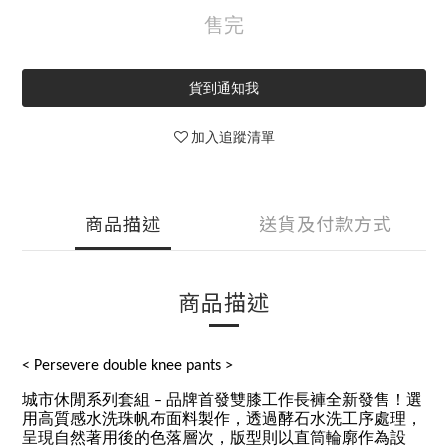
售完
貨到通知我
加入追蹤清單
商品描述
送貨及付款方式
商品描述
< Persevere double knee pants >
城市休閒系列套組 – 品牌首發雙膝工作長褲全新發售！選
用高質感水洗珠帆布面料製作，透過酵石水洗工序處理，
呈現自然著用後的色落層次，版型則以直筒輪廓作為設