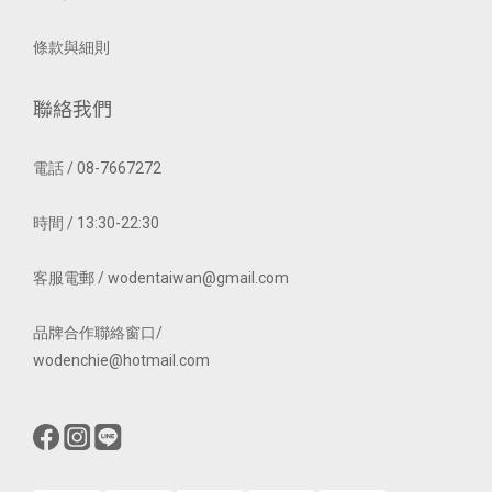
條款與細則
聯絡我們
電話 / 08-7667272
時間 / 13:30-22:30
客服電郵 / wodentaiwan@gmail.com
品牌合作聯絡窗口/
wodenchie@hotmail.com