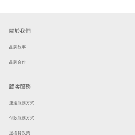
關於我們
品牌故事
品牌合作
顧客服務
運送服務方式
付款服務方式
退換貨政策