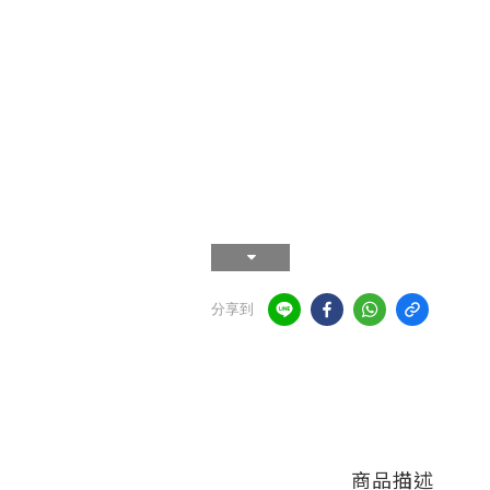
分享到
商品描述