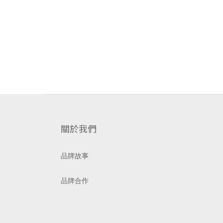
關於我們
品牌故事
品牌合作