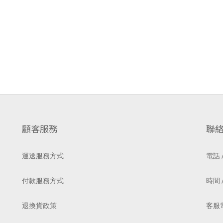
顧客服務
聯
運送服務方式
電話 /
付款服務方式
時間 /
退換貨政策
客服電郵