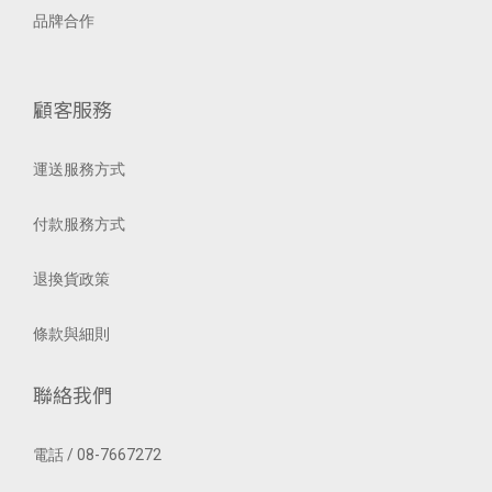
品牌合作
顧客服務
運送服務方式
付款服務方式
退換貨政策
條款與細則
聯絡我們
電話 / 08-7667272