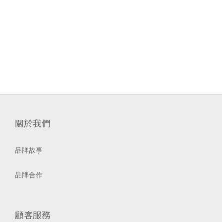
關於我們
品牌故事
品牌合作
顧客服務