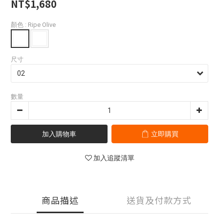
NT$1,680
顏色
: Ripe Olive
尺寸
數量
加入購物車
立即購買
加入追蹤清單
商品描述
送貨及付款方式