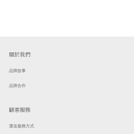
關於我們
品牌故事
品牌合作
顧客服務
運送服務方式