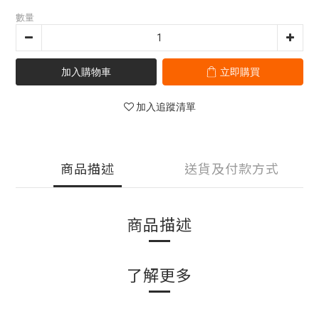
數量
加入購物車
立即購買
加入追蹤清單
商品描述
送貨及付款方式
商品描述
了解更多