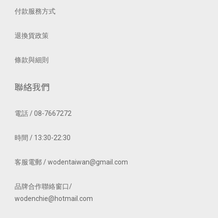
付款服務方式
退換貨政策
條款與細則
聯絡我們
電話 / 08-7667272
時間 / 13:30-22:30
客服電郵 / wodentaiwan@gmail.com
品牌合作聯絡窗口/
wodenchie@hotmail.com