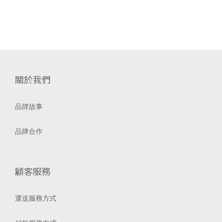
關於我們
品牌故事
品牌合作
顧客服務
運送服務方式