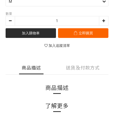
數量
加入購物車
立即購買
加入追蹤清單
商品描述
送貨及付款方式
商品描述
了解更多