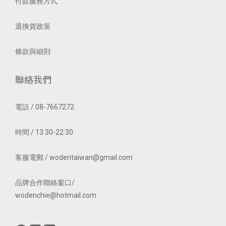
付款服務方式
退換貨政策
條款與細則
聯絡我們
電話 / 08-7667272
時間 / 13:30-22:30
客服電郵 / wodentaiwan@gmail.com
品牌合作聯絡窗口/
wodenchie@hotmail.com