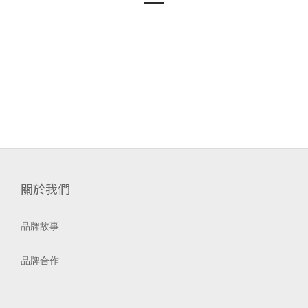
關於我們
品牌故事
品牌合作