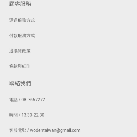
顧客服務
運送服務方式
付款服務方式
退換貨政策
條款與細則
聯絡我們
電話 / 08-7667272
時間 / 13:30-22:30
客服電郵 / wodentaiwan@gmail.com