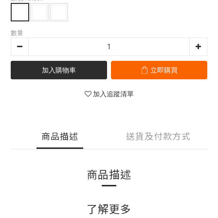
數量
加入購物車
立即購買
加入追蹤清單
商品描述
送貨及付款方式
商品描述
了解更多