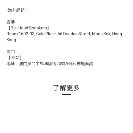
-海外經銷 -
香港
【Ball Head Sneakers】
Room 1602-03, Gala Place, 56 Dundas Street, Mong Kok, Hong
Kong
澳門
【PICZ】
地址：澳門澳門半島和隆街23號A健和樓地面鋪
了解更多