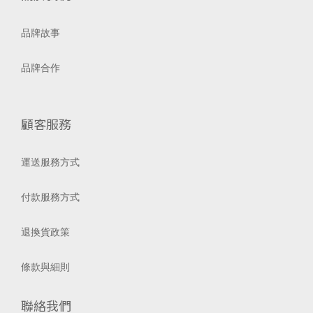
品牌故事
品牌合作
顧客服務
運送服務方式
付款服務方式
退換貨政策
條款與細則
聯絡我們