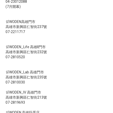
04-23012088
(7月開幕)
🛒WODEN高雄門市
高雄市新興區仁智街237號
07-2211717
🛒WODEN_Life 高雄II門市
高雄市新興區仁智街232號
07-2810520
🛒WODEN_Lab 高雄門市
高雄市新興區仁智街235號
07-2810030
🛒WODEN_IV 高雄門市
高雄市新興區仁智街213號
07-2819693
🛒WODEN 高雄巨蛋店