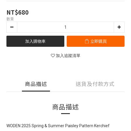
NT$680
數量
加入購物車
立即購買
加入追蹤清單
商品描述
送貨及付款方式
商品描述
WODEN 2025 Spring & Summer Paisley Pattern Kerchief