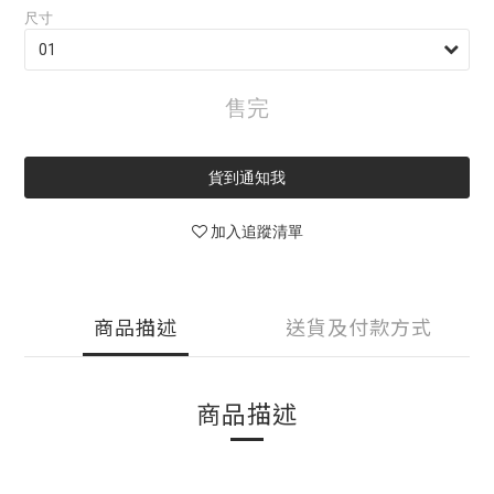
尺寸
售完
貨到通知我
加入追蹤清單
商品描述
送貨及付款方式
商品描述