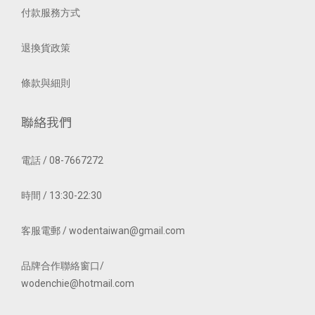
付款服務方式
退換貨政策
條款與細則
聯絡我們
電話 / 08-7667272
時間 / 13:30-22:30
客服電郵 / wodentaiwan@gmail.com
品牌合作聯絡窗口/
wodenchie@hotmail.com