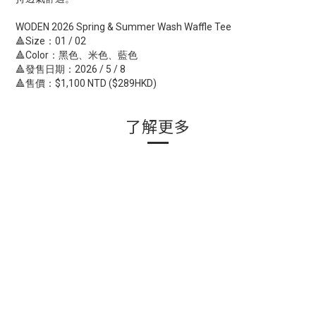
WODEN 2026 Spring & Summer Wash Waffle Tee
🔺Size：01 / 02
🔺Color：黑色、米色、藍色
🔺發售日期：2026 / 5 / 8
🔺售價：$1,100 NTD ($289HKD)
了解更多