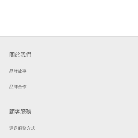
關於我們
品牌故事
品牌合作
顧客服務
運送服務方式