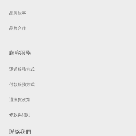
品牌故事
品牌合作
顧客服務
運送服務方式
付款服務方式
退換貨政策
條款與細則
聯絡我們