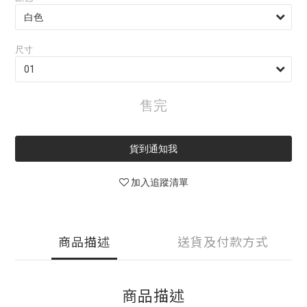
尺寸
售完
貨到通知我
加入追蹤清單
商品描述
送貨及付款方式
商品描述