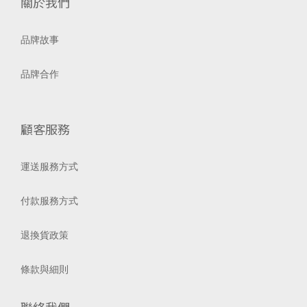
關於我們
品牌故事
品牌合作
顧客服務
運送服務方式
付款服務方式
退換貨政策
條款與細則