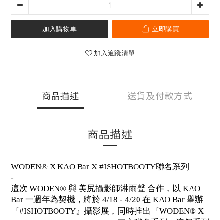
加入購物車
立即購買
加入追蹤清單
商品描述
送貨及付款方式
商品描述
WODEN® X KAO Bar X #ISHOTBOOTY聯名系列
-
這次 WODEN® 與 美尻攝影師淋雨聲 合作，以 KAO
Bar 一週年為契機，將於 4/18 - 4/20 在 KAO Bar 舉辦
『#ISHOTBOOTY』攝影展，同時推出『WODEN® X