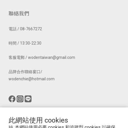
聯絡我們
電話 / 08-7667272
時間 / 13:30-22:30
客服電郵 / wodentaiwan@gmail.com
品牌合作聯絡窗口/
wodenchie@hotmail.com
此網站使用 cookies
Hi, 本網站使用必要 cookies 和追蹤型 cookies 以確保