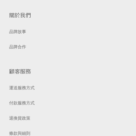
關於我們
品牌故事
品牌合作
顧客服務
運送服務方式
付款服務方式
退換貨政策
條款與細則