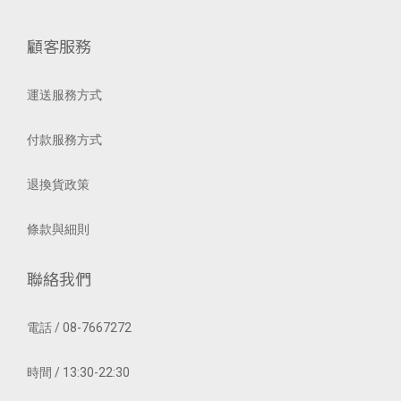
顧客服務
運送服務方式
付款服務方式
退換貨政策
條款與細則
聯絡我們
電話 / 08-7667272
時間 / 13:30-22:30