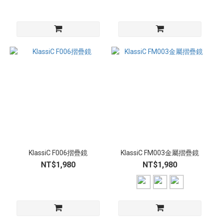
KlassiC F006摺疊鏡
KlassiC FM003金屬摺疊鏡
NT$1,980
NT$1,980