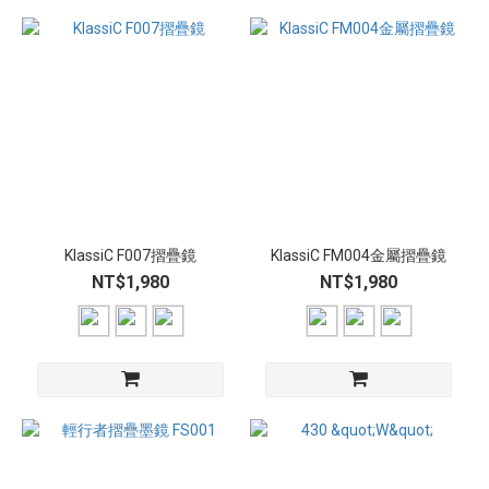
KlassiC F007摺疊鏡
KlassiC FM004金屬摺疊鏡
NT$1,980
NT$1,980