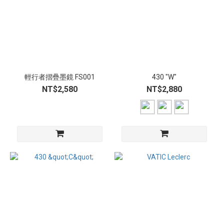
輕行者摺疊墨鏡 FS001
430 "W"
NT$2,580
NT$2,880