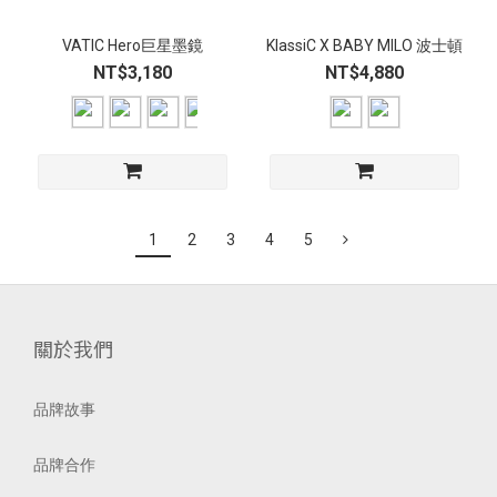
VATIC Hero巨星墨鏡
KlassiC X BABY MILO 波士頓
NT$3,180
NT$4,880
1
2
3
4
5
關於我們
品牌故事
品牌合作