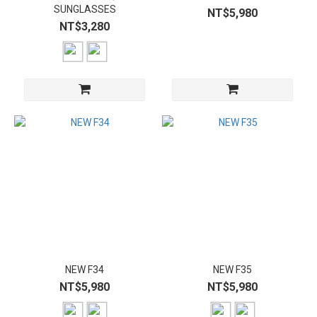
SUNGLASSES
NT$5,980
NT$3,280
NEW F34
NEW F35
NT$5,980
NT$5,980