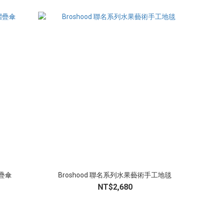
摺疊傘
Broshood 聯名系列水果藝術手工地毯
NT$2,680