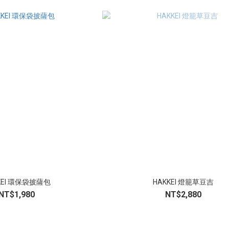
KEI 環保袋披薩包
HAKKEI 燈籠草豆吉
NT$1,980
NT$2,880