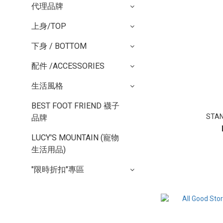
代理品牌
上身/TOP
下身 / BOTTOM
配件 /ACCESSORIES
生活風格
BEST FOOT FRIEND 襪子
STAN
品牌
LUCY'S MOUNTAIN (寵物
生活用品)
"限時折扣"專區