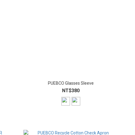
PUEBCO Glasses Sleeve
NT$380