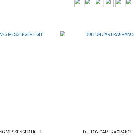
NG MESSENGER LIGHT
DULTON CAR FRAGRANCE