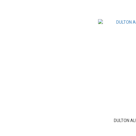
DULTON A