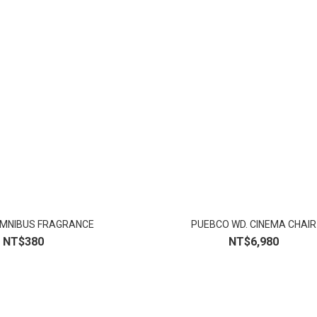
MNIBUS FRAGRANCE
PUEBCO WD. CINEMA CHAIR
NT$380
NT$6,980