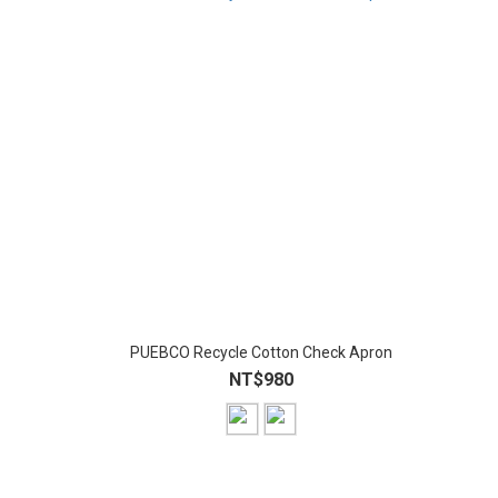
PUEBCO Recycle Cotton Check Apron
NT$980