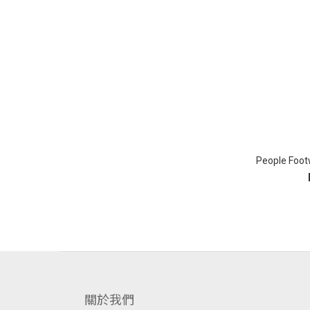
People Fo
關於我們