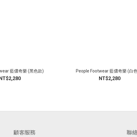
otwear 藍儂奇樂 (黑色款)
People Footwear 藍儂奇樂 (白
NT$2,280
NT$2,280
顧客服務
聯