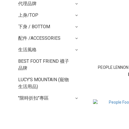
代理品牌
上身/TOP
下身 / BOTTOM
配件 /ACCESSORIES
生活風格
BEST FOOT FRIEND 襪子
PEOPLE LENNO
品牌
LUCY'S MOUNTAIN (寵物
生活用品)
"限時折扣"專區