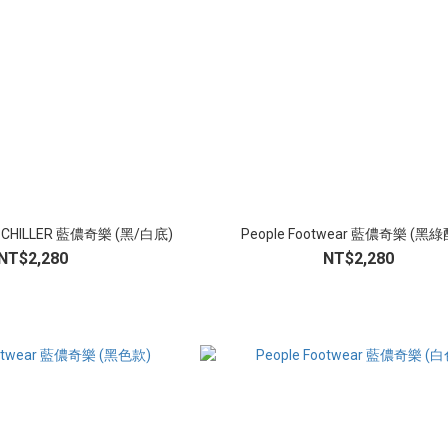
N CHILLER 藍儂奇樂 (黑/白底)
People Footwear 藍儂奇樂 (黑
NT$2,280
NT$2,280