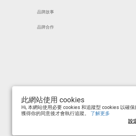
品牌故事
品牌合作
此網站使用 cookies
Hi, 本網站使用必要 cookies 和追蹤型 cookies
獲得你的同意後才會執行追蹤。
了解更多
設
$
TWD
繁體中文