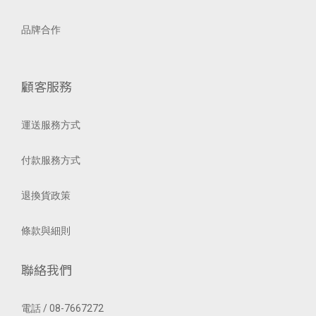
品牌合作
顧客服務
運送服務方式
付款服務方式
退換貨政策
條款與細則
聯絡我們
電話 / 08-7667272