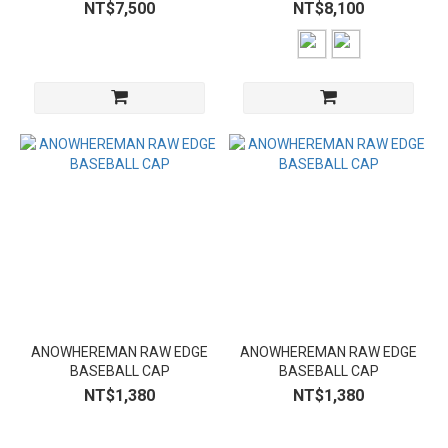
NT$7,500
NT$8,100
ANOWHEREMAN RAW EDGE
ANOWHEREMAN RAW EDGE
BASEBALL CAP
BASEBALL CAP
NT$1,380
NT$1,380