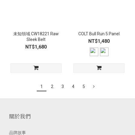
未知領域 CW18221 Raw
COLT Bull Run 5 Panel
Sleek Belt
NT$1,480
NT$1,680
1
2
3
4
5
關於我們
品牌故事