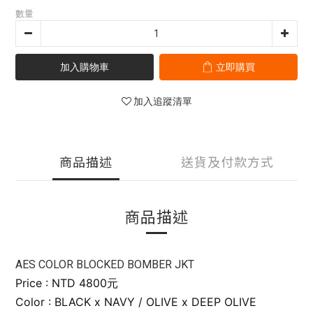
數量
加入購物車
立即購買
加入追蹤清單
商品描述
送貨及付款方式
商品描述
AES COLOR BLOCKED BOMBER JKT
Price : NTD 4800元
Color : BLACK x NAVY / OLIVE x DEEP OLIVE