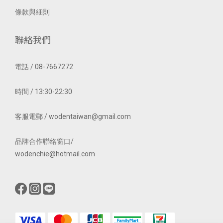
條款與細則
聯絡我們
電話 / 08-7667272
時間 / 13:30-22:30
客服電郵 / wodentaiwan@gmail.com
品牌合作聯絡窗口/
wodenchie@hotmail.com