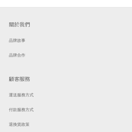
關於我們
品牌故事
品牌合作
顧客服務
運送服務方式
付款服務方式
退換貨政策