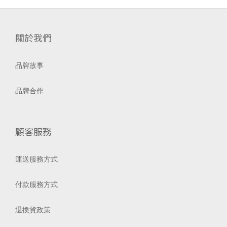
關於我們
品牌故事
品牌合作
顧客服務
運送服務方式
付款服務方式
退換貨政策