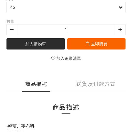
數量
加入購物車
立即購買
加入追蹤清單
商品描述
送貨及付款方式
商品描述
-輕薄丹寧布料