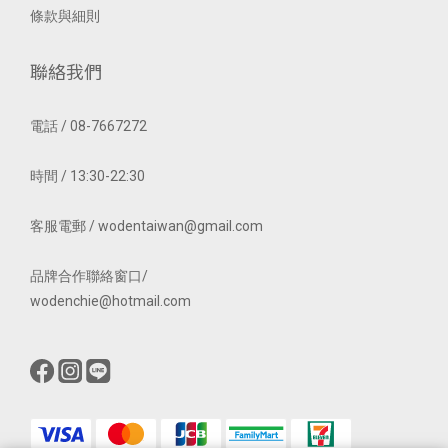
條款與細則
聯絡我們
電話 / 08-7667272
時間 / 13:30-22:30
客服電郵 / wodentaiwan@gmail.com
品牌合作聯絡窗口/
wodenchie@hotmail.com