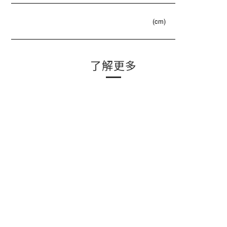
(cm)
了解更多