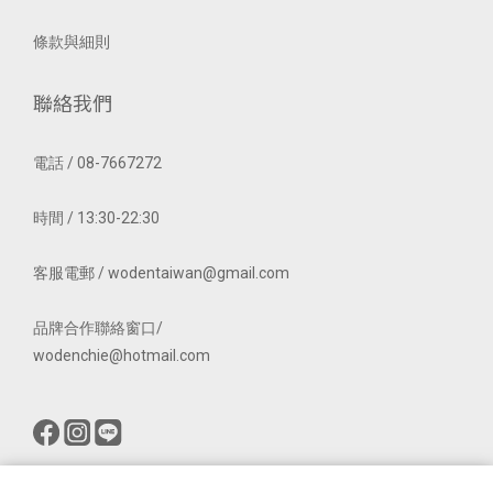
條款與細則
聯絡我們
電話 / 08-7667272
時間 / 13:30-22:30
客服電郵 / wodentaiwan@gmail.com
品牌合作聯絡窗口/
wodenchie@hotmail.com