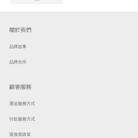
關於我們
品牌故事
品牌合作
顧客服務
運送服務方式
付款服務方式
退換貨政策