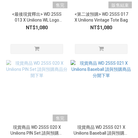
售完
販售結束
<最後現貨釋出> WD 25SS
<第二波預購> WD 25SS 017
013 X Unilions WL Logo
X Unilions Vintage Tote Bag
Baseball Cap
NT$1,080
NT$1,080
售完
現貨商品 WD 25SS 020 X
現貨商品 WD 25SS 021 X
Unilions PIN Set 請與預購商
Unilions Baseball 請與預購商